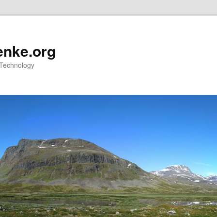
nke.org
 Technology