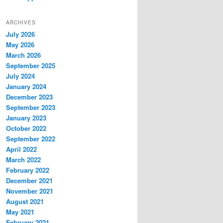
ARCHIVES
July 2026
May 2026
March 2026
September 2025
July 2024
January 2024
December 2023
September 2023
January 2023
October 2022
September 2022
April 2022
March 2022
February 2022
December 2021
November 2021
August 2021
May 2021
February 2021