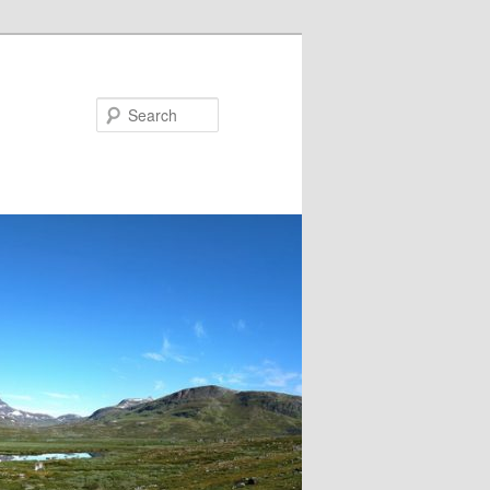
Search