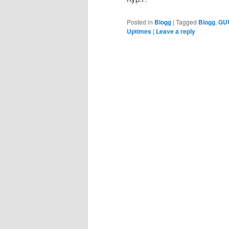
Posted in
Blogg
|
Tagged
Blogg
,
GU
Uptimes
|
Leave a reply