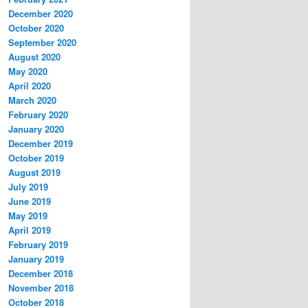
December 2020
October 2020
September 2020
August 2020
May 2020
April 2020
March 2020
February 2020
January 2020
December 2019
October 2019
August 2019
July 2019
June 2019
May 2019
April 2019
February 2019
January 2019
December 2018
November 2018
October 2018