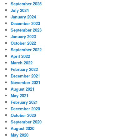
September 2025
July 2024
January 2024
December 2023
September 2023
January 2023
October 2022
September 2022
April 2022
March 2022
February 2022
December 2021
November 2021
August 2021
May 2021
February 2021
December 2020
October 2020
September 2020
August 2020
May 2020