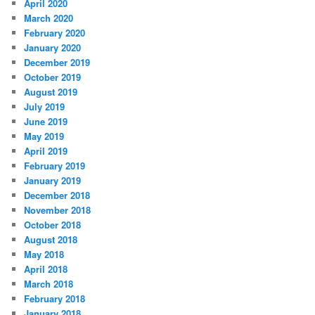
April 2020
March 2020
February 2020
January 2020
December 2019
October 2019
August 2019
July 2019
June 2019
May 2019
April 2019
February 2019
January 2019
December 2018
November 2018
October 2018
August 2018
May 2018
April 2018
March 2018
February 2018
January 2018