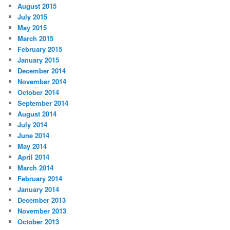
August 2015
July 2015
May 2015
March 2015
February 2015
January 2015
December 2014
November 2014
October 2014
September 2014
August 2014
July 2014
June 2014
May 2014
April 2014
March 2014
February 2014
January 2014
December 2013
November 2013
October 2013