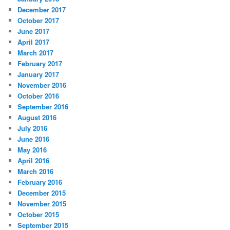
December 2017
October 2017
June 2017
April 2017
March 2017
February 2017
January 2017
November 2016
October 2016
September 2016
August 2016
July 2016
June 2016
May 2016
April 2016
March 2016
February 2016
December 2015
November 2015
October 2015
September 2015