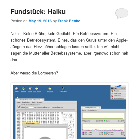
Fundstück: Haiku
Posted on
May 19, 2016
by
Frank Benke
Nein – Keine Brühe, kein Gedicht. Ein Betriebssystem. Ein
schönes Betriebssystem. Eines, das den Gurus unter den Apple-
Jüngern das Herz höher schlagen lassen sollte. Ich will nicht
sagen die Mutter aller Betriebssysteme, aber irgendwo schon nah
dran.
Aber wieso die Lorbeeren?