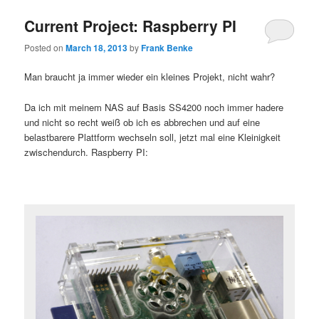
Current Project: Raspberry PI
Posted on
March 18, 2013
by
Frank Benke
Man braucht ja immer wieder ein kleines Projekt, nicht wahr?
Da ich mit meinem NAS auf Basis SS4200 noch immer hadere
und nicht so recht weiß ob ich es abbrechen und auf eine
belastbarere Plattform wechseln soll, jetzt mal eine Kleinigkeit
zwischendurch. Raspberry PI: