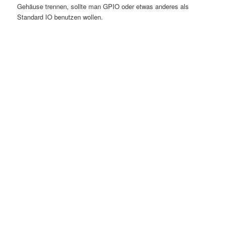
Gehäuse trennen, sollte man GPIO oder etwas anderes als
Standard IO benutzen wollen.