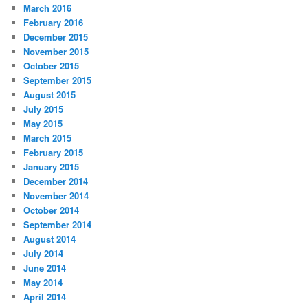
March 2016
February 2016
December 2015
November 2015
October 2015
September 2015
August 2015
July 2015
May 2015
March 2015
February 2015
January 2015
December 2014
November 2014
October 2014
September 2014
August 2014
July 2014
June 2014
May 2014
April 2014