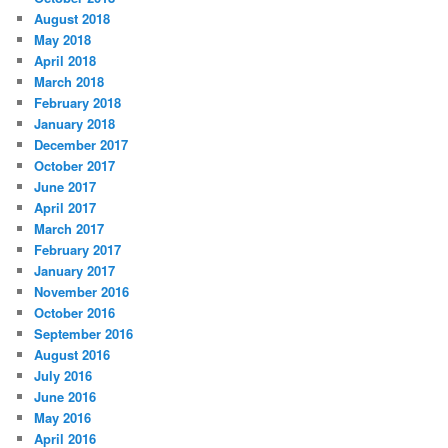
August 2018
May 2018
April 2018
March 2018
February 2018
January 2018
December 2017
October 2017
June 2017
April 2017
March 2017
February 2017
January 2017
November 2016
October 2016
September 2016
August 2016
July 2016
June 2016
May 2016
April 2016