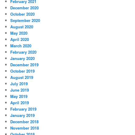
February 2021
December 2020
October 2020
September 2020
August 2020
May 2020
April 2020
March 2020
February 2020
January 2020
December 2019
October 2019
August 2019
July 2019
June 2019
May 2019
April 2019
February 2019
January 2019
December 2018
November 2018
October 2018