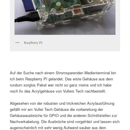
Raspberry PI
Auf der Suche nach einem Stromsparenden Medienterminal bin
ich beim Raspberry PI gelandet. Das erste Gehäuse aus dem
rundum sorglos Paket war nicht so ganz meins und ich habe
noch fix das Acrylgehäuse von Vullers Tech nachbestellt.
Abgesehen von der robusten und trickreichen Acrylausführung
gefällt mir am Vuller Tech Gehäuse die vorbereitung der
Gehäuseausbrüche für GPIO und die anderen Schnittstellen zur
Nachverkabelung. Die Ausbrüche sind vorgefräst und lassen sich
augenscheinlich mit sehr wenig Aufwand sauber aus dem