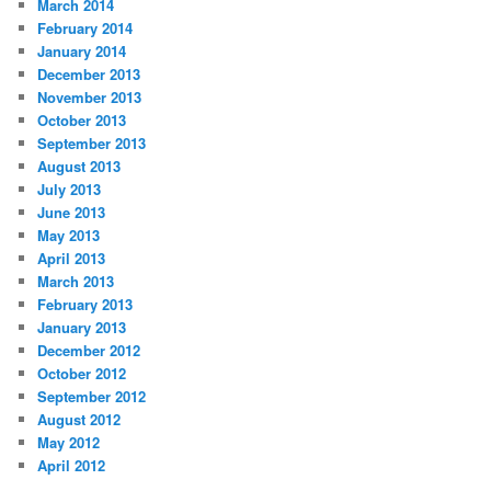
March 2014
February 2014
January 2014
December 2013
November 2013
October 2013
September 2013
August 2013
July 2013
June 2013
May 2013
April 2013
March 2013
February 2013
January 2013
December 2012
October 2012
September 2012
August 2012
May 2012
April 2012