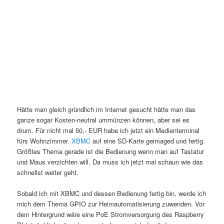
Hätte man gleich gründlich im Internet gesucht hätte man das
ganze sogar Kosten-neutral ummünzen können, aber sei es
drum. Für nicht mal 50,- EUR habe ich jetzt ein Medienterminal
fürs Wohnzimmer.
XBMC
auf eine SD-Karte geimaged und fertig.
Größtes Thema gerade ist die Bedienung wenn man auf Tastatur
und Maus verzichten will. Da muss ich jetzt mal schaun wie das
schnellst weiter geht.
Sobald ich mit XBMC und dessen Bedienung fertig bin, werde ich
mich dem Thema GPIO zur Heimautomatisierung zuwenden. Vor
dem Hintergrund wäre eine PoE Stromversorgung des Raspberry