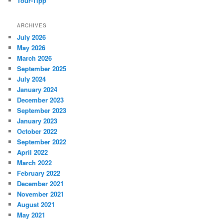
Tour-Tipp
ARCHIVES
July 2026
May 2026
March 2026
September 2025
July 2024
January 2024
December 2023
September 2023
January 2023
October 2022
September 2022
April 2022
March 2022
February 2022
December 2021
November 2021
August 2021
May 2021