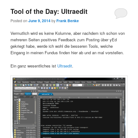
Tool of the Day: Ultraedit
Posted on
June 9, 2014
by
Frank Benke
Vermutlich wird es keine Kolumne, aber nachdem ich schon von
mehreren Seiten positives Feedback zum Posting über yEd
gekriegt habe, werde ich wohl die besseren Tools, welche
Eingang in meinen Fundus finden hier ab und an mal vorstellen.
Ein ganz wesentliches ist
Ultraedit
.