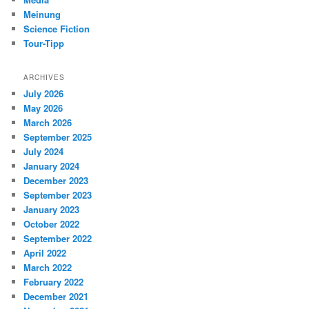
Meinung
Science Fiction
Tour-Tipp
ARCHIVES
July 2026
May 2026
March 2026
September 2025
July 2024
January 2024
December 2023
September 2023
January 2023
October 2022
September 2022
April 2022
March 2022
February 2022
December 2021