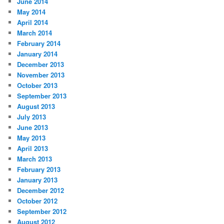
June 2014
May 2014
April 2014
March 2014
February 2014
January 2014
December 2013
November 2013
October 2013
September 2013
August 2013
July 2013
June 2013
May 2013
April 2013
March 2013
February 2013
January 2013
December 2012
October 2012
September 2012
August 2012