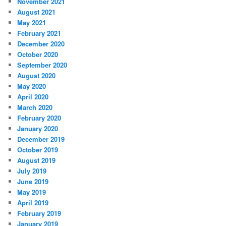
November 2021
August 2021
May 2021
February 2021
December 2020
October 2020
September 2020
August 2020
May 2020
April 2020
March 2020
February 2020
January 2020
December 2019
October 2019
August 2019
July 2019
June 2019
May 2019
April 2019
February 2019
January 2019