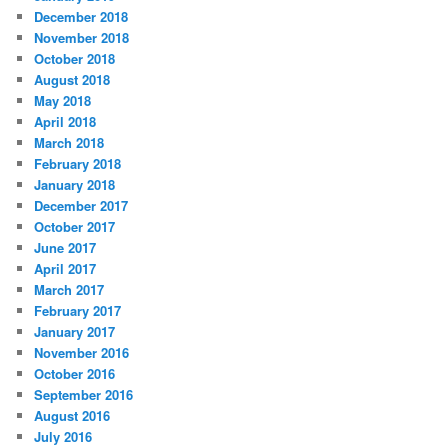
December 2018
November 2018
October 2018
August 2018
May 2018
April 2018
March 2018
February 2018
January 2018
December 2017
October 2017
June 2017
April 2017
March 2017
February 2017
January 2017
November 2016
October 2016
September 2016
August 2016
July 2016