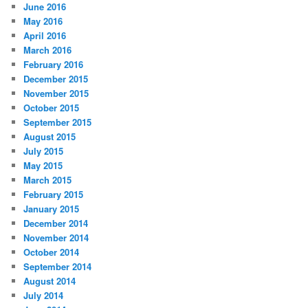
June 2016
May 2016
April 2016
March 2016
February 2016
December 2015
November 2015
October 2015
September 2015
August 2015
July 2015
May 2015
March 2015
February 2015
January 2015
December 2014
November 2014
October 2014
September 2014
August 2014
July 2014