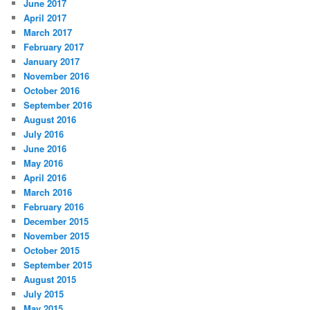
June 2017
April 2017
March 2017
February 2017
January 2017
November 2016
October 2016
September 2016
August 2016
July 2016
June 2016
May 2016
April 2016
March 2016
February 2016
December 2015
November 2015
October 2015
September 2015
August 2015
July 2015
May 2015