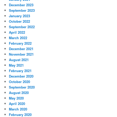
December 2023
September 2023
January 2023
October 2022
September 2022
April 2022
March 2022
February 2022
December 2021
November 2021
August 2021
May 2021
February 2021
December 2020
October 2020
September 2020
August 2020
May 2020
April 2020
March 2020
February 2020