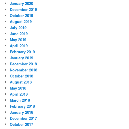
January 2020
December 2019
October 2019
August 2019
July 2019
June 2019
May 2019
April 2019
February 2019
January 2019
December 2018
November 2018
October 2018
August 2018
May 2018
April 2018
March 2018
February 2018
January 2018
December 2017
October 2017