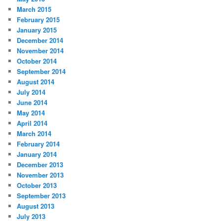
March 2015
February 2015
January 2015
December 2014
November 2014
October 2014
September 2014
August 2014
July 2014
June 2014
May 2014
April 2014
March 2014
February 2014
January 2014
December 2013
November 2013
October 2013
September 2013
August 2013
July 2013