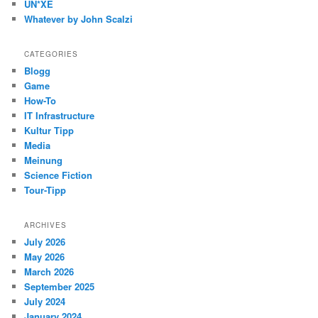
UN*XE
Whatever by John Scalzi
CATEGORIES
Blogg
Game
How-To
IT Infrastructure
Kultur Tipp
Media
Meinung
Science Fiction
Tour-Tipp
ARCHIVES
July 2026
May 2026
March 2026
September 2025
July 2024
January 2024