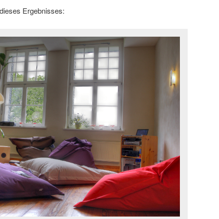
 dieses Ergebnisses: