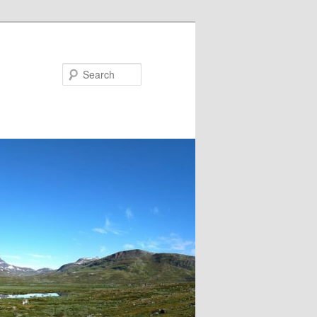
Search