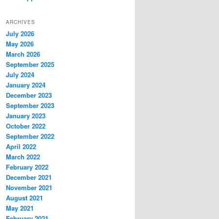
ARCHIVES
July 2026
May 2026
March 2026
September 2025
July 2024
January 2024
December 2023
September 2023
January 2023
October 2022
September 2022
April 2022
March 2022
February 2022
December 2021
November 2021
August 2021
May 2021
February 2021