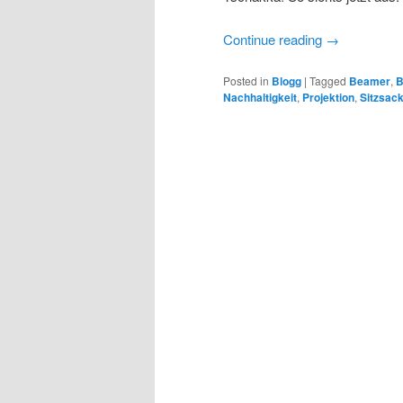
Continue reading
→
Posted in
Blogg
|
Tagged
Beamer
,
B
Nachhaltigkeit
,
Projektion
,
Sitzsac