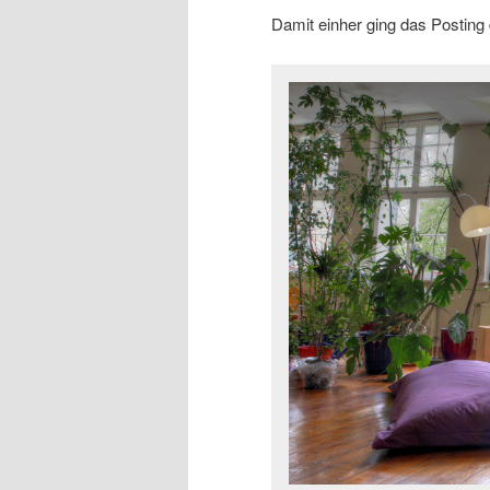
Damit einher ging das Posting