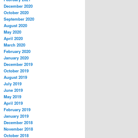
December 2020
October 2020
September 2020
August 2020
May 2020
April 2020
March 2020
February 2020
January 2020
December 2019
October 2019
August 2019
July 2019
June 2019
May 2019
April 2019
February 2019
January 2019
December 2018
November 2018
October 2018