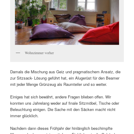
Wohnzimmer vorher
Damals die Mischung aus Geiz und pragmatischem Ansatz, die
zur Sitzsack- Lösung geführt hat, ein Alugerüst für den Beamer
mit jeder Menge Grünzeug als Raumteiler und so weiter.
Einiges hat sich bewährt, andere Fragen blieben offen. Wir
konnten uns Jahrelang weder auf finale Sitzmöbel, Tische oder
Beleuchtung einigen. Die Sache mit den Säcken macht nicht
immer glücklich.
Nachdem dann dieses Frühjahr der hinlänglich beschimpfte