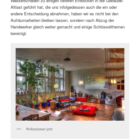
Wasserschaden zu einigen tieferen Einblicken in die Gebäude-
Altlast geführt hat, die uns infolgedessen auch die ein oder
andere Entscheidung abnahmen, haben wir es nicht bei den
Aufräumarbeiten bleiben lassen, sondern nach Abzug der
Handwerker gleich weiter gemacht und einige Schlüsselthemen
bereinigt.
Wohnzimmer jetzt