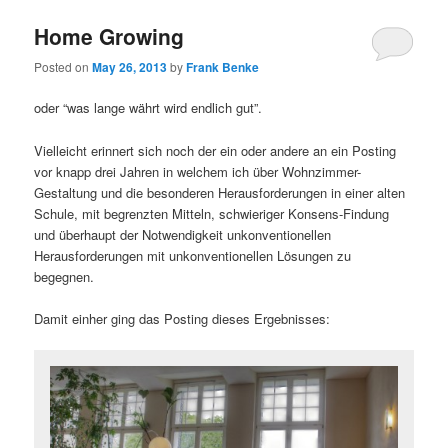
Home Growing
Posted on
May 26, 2013
by
Frank Benke
oder “was lange währt wird endlich gut”.
Vielleicht erinnert sich noch der ein oder andere an ein Posting
vor knapp drei Jahren in welchem ich über Wohnzimmer-
Gestaltung und die besonderen Herausforderungen in einer alten
Schule, mit begrenzten Mitteln, schwieriger Konsens-Findung
und überhaupt der Notwendigkeit unkonventionellen
Herausforderungen mit unkonventionellen Lösungen zu
begegnen.
Damit einher ging das Posting dieses Ergebnisses: