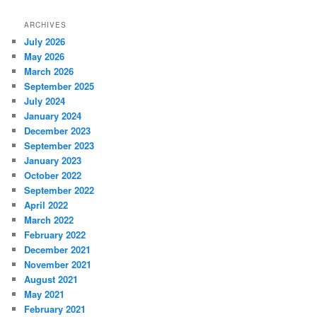
ARCHIVES
July 2026
May 2026
March 2026
September 2025
July 2024
January 2024
December 2023
September 2023
January 2023
October 2022
September 2022
April 2022
March 2022
February 2022
December 2021
November 2021
August 2021
May 2021
February 2021