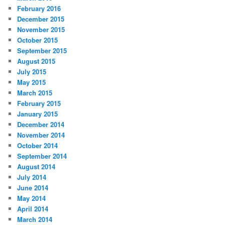
February 2016
December 2015
November 2015
October 2015
September 2015
August 2015
July 2015
May 2015
March 2015
February 2015
January 2015
December 2014
November 2014
October 2014
September 2014
August 2014
July 2014
June 2014
May 2014
April 2014
March 2014