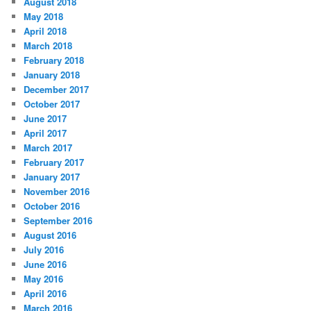
August 2018
May 2018
April 2018
March 2018
February 2018
January 2018
December 2017
October 2017
June 2017
April 2017
March 2017
February 2017
January 2017
November 2016
October 2016
September 2016
August 2016
July 2016
June 2016
May 2016
April 2016
March 2016