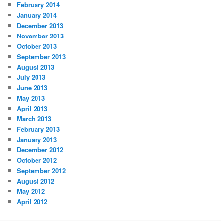
February 2014
January 2014
December 2013
November 2013
October 2013
September 2013
August 2013
July 2013
June 2013
May 2013
April 2013
March 2013
February 2013
January 2013
December 2012
October 2012
September 2012
August 2012
May 2012
April 2012