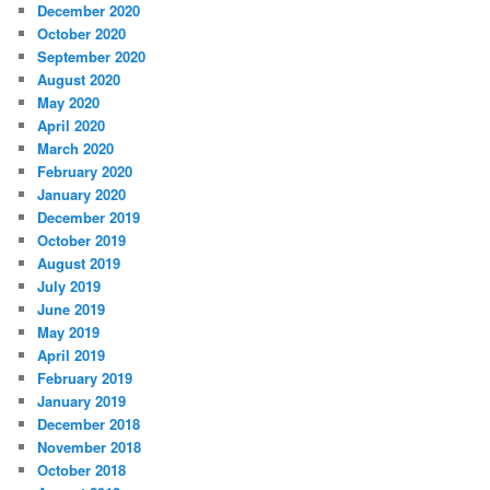
December 2020
October 2020
September 2020
August 2020
May 2020
April 2020
March 2020
February 2020
January 2020
December 2019
October 2019
August 2019
July 2019
June 2019
May 2019
April 2019
February 2019
January 2019
December 2018
November 2018
October 2018