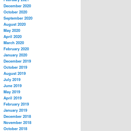
December 2020
October 2020
September 2020
August 2020
May 2020
April 2020
March 2020
February 2020
January 2020
December 2019
October 2019
August 2019
July 2019
June 2019
May 2019
April 2019
February 2019
January 2019
December 2018
November 2018
October 2018