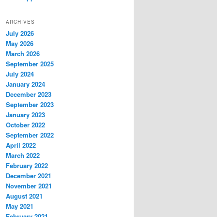
ARCHIVES
July 2026
May 2026
March 2026
September 2025
July 2024
January 2024
December 2023
September 2023
January 2023
October 2022
September 2022
April 2022
March 2022
February 2022
December 2021
November 2021
August 2021
May 2021
February 2021