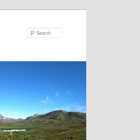
Search