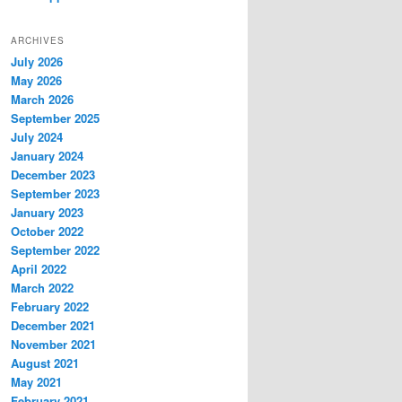
ARCHIVES
July 2026
May 2026
March 2026
September 2025
July 2024
January 2024
December 2023
September 2023
January 2023
October 2022
September 2022
April 2022
March 2022
February 2022
December 2021
November 2021
August 2021
May 2021
February 2021