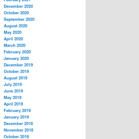
December 2020
October 2020
September 2020
August 2020
May 2020
April 2020
March 2020
February 2020
January 2020
December 2019
October 2019
August 2019
July 2019
June 2019
May 2019
April 2019
February 2019
January 2019
December 2018
November 2018
October 2018