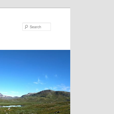
Search