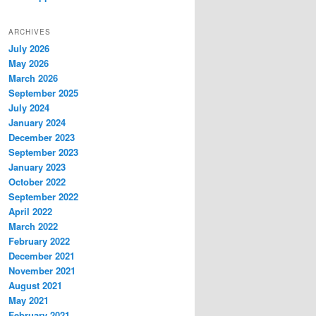
ARCHIVES
July 2026
May 2026
March 2026
September 2025
July 2024
January 2024
December 2023
September 2023
January 2023
October 2022
September 2022
April 2022
March 2022
February 2022
December 2021
November 2021
August 2021
May 2021
February 2021