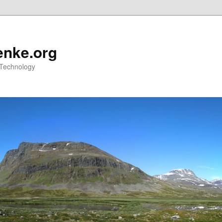
nke.org
 Technology