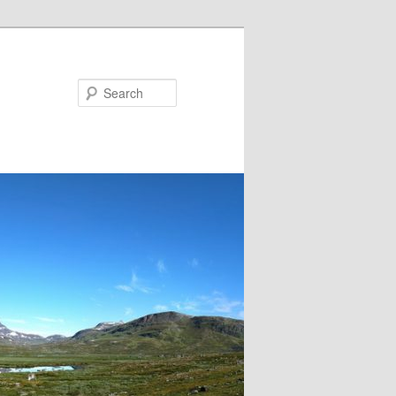
Search