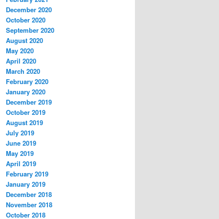
December 2020
October 2020
September 2020
August 2020
May 2020
April 2020
March 2020
February 2020
January 2020
December 2019
October 2019
August 2019
July 2019
June 2019
May 2019
April 2019
February 2019
January 2019
December 2018
November 2018
October 2018