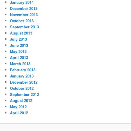
January 2014
December 2013
November 2013
October 2013
September 2013
August 2013
July 2013
June 2013
May 2013
April 2013
March 2013
February 2013
January 2013
December 2012
October 2012
September 2012
August 2012
May 2012
April 2012