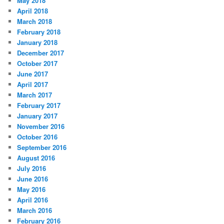
May 2018
April 2018
March 2018
February 2018
January 2018
December 2017
October 2017
June 2017
April 2017
March 2017
February 2017
January 2017
November 2016
October 2016
September 2016
August 2016
July 2016
June 2016
May 2016
April 2016
March 2016
February 2016