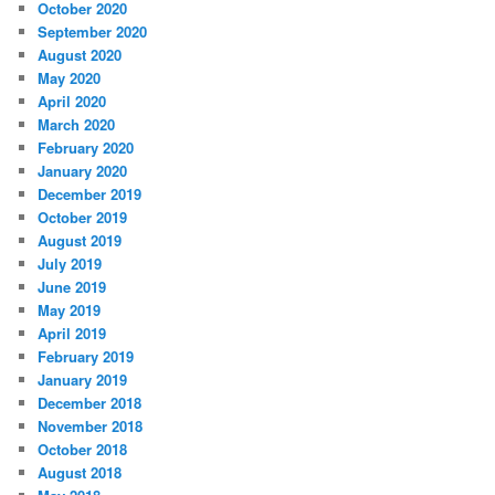
October 2020
September 2020
August 2020
May 2020
April 2020
March 2020
February 2020
January 2020
December 2019
October 2019
August 2019
July 2019
June 2019
May 2019
April 2019
February 2019
January 2019
December 2018
November 2018
October 2018
August 2018