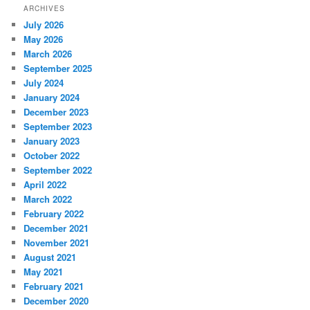
ARCHIVES
July 2026
May 2026
March 2026
September 2025
July 2024
January 2024
December 2023
September 2023
January 2023
October 2022
September 2022
April 2022
March 2022
February 2022
December 2021
November 2021
August 2021
May 2021
February 2021
December 2020