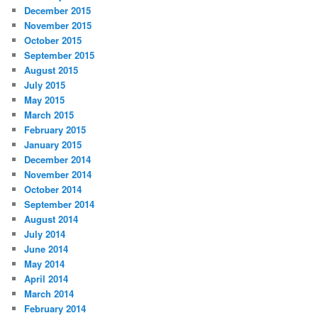
December 2015
November 2015
October 2015
September 2015
August 2015
July 2015
May 2015
March 2015
February 2015
January 2015
December 2014
November 2014
October 2014
September 2014
August 2014
July 2014
June 2014
May 2014
April 2014
March 2014
February 2014