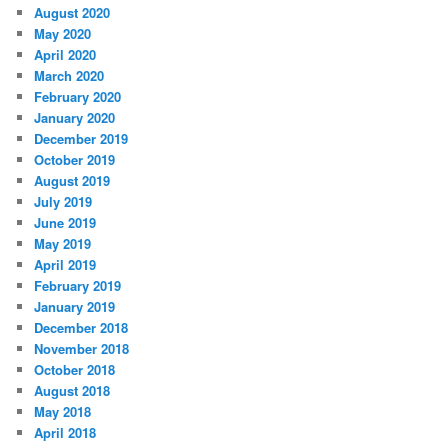
August 2020
May 2020
April 2020
March 2020
February 2020
January 2020
December 2019
October 2019
August 2019
July 2019
June 2019
May 2019
April 2019
February 2019
January 2019
December 2018
November 2018
October 2018
August 2018
May 2018
April 2018