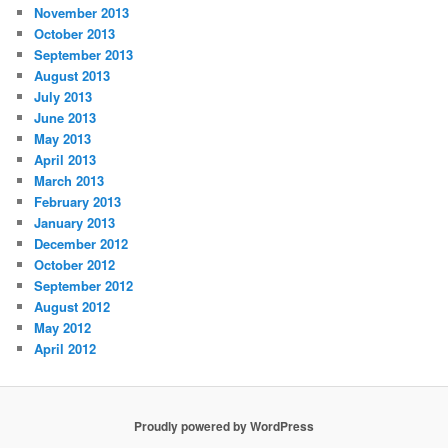
November 2013
October 2013
September 2013
August 2013
July 2013
June 2013
May 2013
April 2013
March 2013
February 2013
January 2013
December 2012
October 2012
September 2012
August 2012
May 2012
April 2012
Proudly powered by WordPress