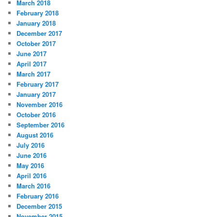
March 2018
February 2018
January 2018
December 2017
October 2017
June 2017
April 2017
March 2017
February 2017
January 2017
November 2016
October 2016
September 2016
August 2016
July 2016
June 2016
May 2016
April 2016
March 2016
February 2016
December 2015
November 2015