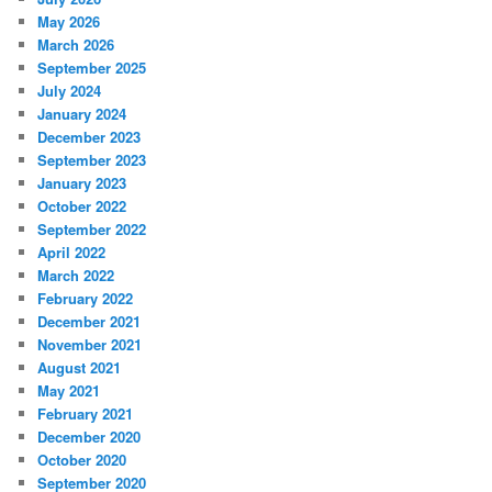
May 2026
March 2026
September 2025
July 2024
January 2024
December 2023
September 2023
January 2023
October 2022
September 2022
April 2022
March 2022
February 2022
December 2021
November 2021
August 2021
May 2021
February 2021
December 2020
October 2020
September 2020