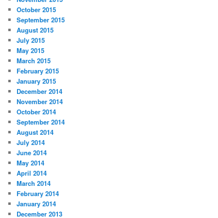
October 2015
September 2015
August 2015
July 2015
May 2015
March 2015
February 2015
January 2015
December 2014
November 2014
October 2014
September 2014
August 2014
July 2014
June 2014
May 2014
April 2014
March 2014
February 2014
January 2014
December 2013