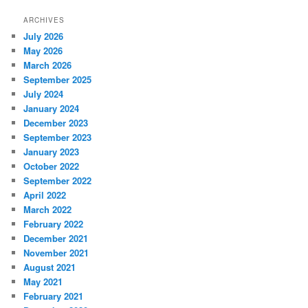
ARCHIVES
July 2026
May 2026
March 2026
September 2025
July 2024
January 2024
December 2023
September 2023
January 2023
October 2022
September 2022
April 2022
March 2022
February 2022
December 2021
November 2021
August 2021
May 2021
February 2021