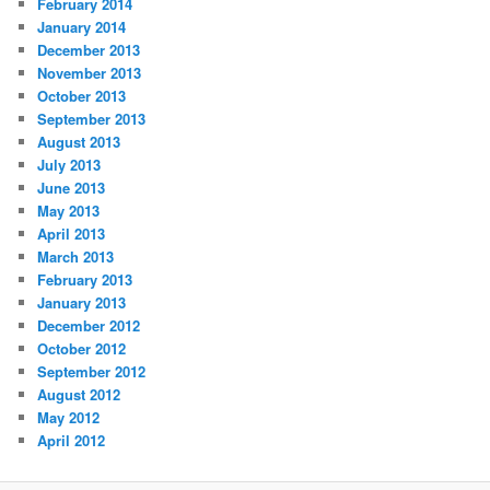
February 2014
January 2014
December 2013
November 2013
October 2013
September 2013
August 2013
July 2013
June 2013
May 2013
April 2013
March 2013
February 2013
January 2013
December 2012
October 2012
September 2012
August 2012
May 2012
April 2012