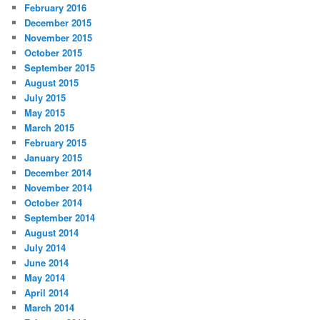
February 2016
December 2015
November 2015
October 2015
September 2015
August 2015
July 2015
May 2015
March 2015
February 2015
January 2015
December 2014
November 2014
October 2014
September 2014
August 2014
July 2014
June 2014
May 2014
April 2014
March 2014