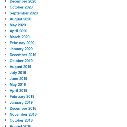
December 2020
October 2020
September 2020
August 2020
May 2020
April 2020
March 2020
February 2020
January 2020
December 2019
October 2019
August 2019
July 2019
June 2019
May 2019
April 2019
February 2019
January 2019
December 2018
November 2018
October 2018
August 2018