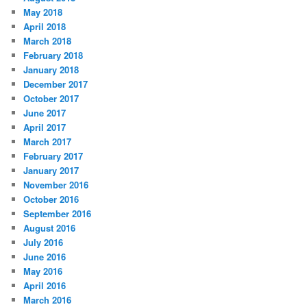
May 2018
April 2018
March 2018
February 2018
January 2018
December 2017
October 2017
June 2017
April 2017
March 2017
February 2017
January 2017
November 2016
October 2016
September 2016
August 2016
July 2016
June 2016
May 2016
April 2016
March 2016