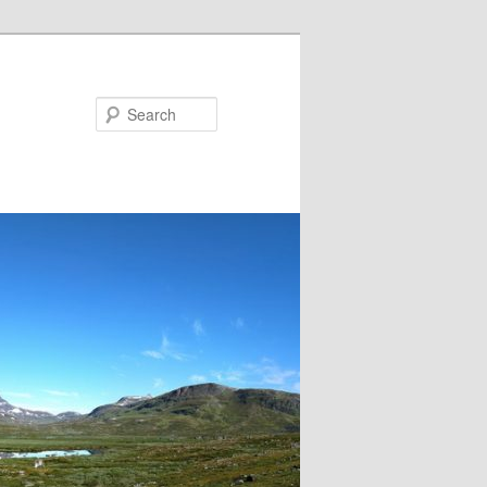
Search