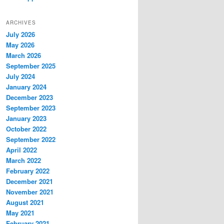
ARCHIVES
July 2026
May 2026
March 2026
September 2025
July 2024
January 2024
December 2023
September 2023
January 2023
October 2022
September 2022
April 2022
March 2022
February 2022
December 2021
November 2021
August 2021
May 2021
February 2021