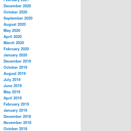
December 2020
October 2020
September 2020
August 2020
May 2020
April 2020
March 2020
February 2020
January 2020
December 2019
October 2019
August 2019
July 2019
June 2019
May 2019
April 2019
February 2019
January 2019
December 2018
November 2018
October 2018