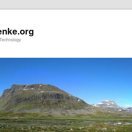
nke.org
 Technology